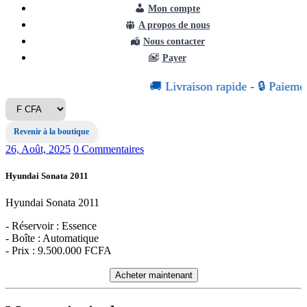
Mon compte
A propos de nous
Nous contacter
Payer
🚚
Livraison
rapide
-
🔒
Paiemen
Revenir à la boutique
26, Août, 2025
0 Commentaires
Hyundai Sonata 2011
Hyundai Sonata 2011
- Réservoir : Essence
- Boîte : Automatique
- Prix : 9.500.000 FCFA
Acheter maintenant