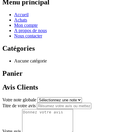
Menu principal
Accueil
Achats
Mon compte
A propos de nous
Nous contacter
Catégories
Aucune catégorie
Panier
Avis Clients
Votre note globale
Titre de votre avis
Votre avis