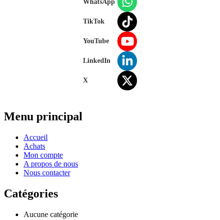
WhatsApp
TikTok
YouTube
LinkedIn
X
Menu principal
Accueil
Achats
Mon compte
A propos de nous
Nous contacter
Catégories
Aucune catégorie