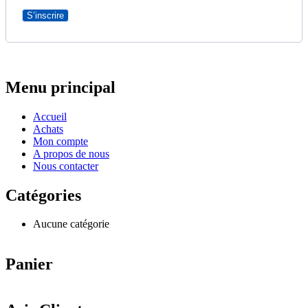
S’inscrire
Menu principal
Accueil
Achats
Mon compte
A propos de nous
Nous contacter
Catégories
Aucune catégorie
Panier