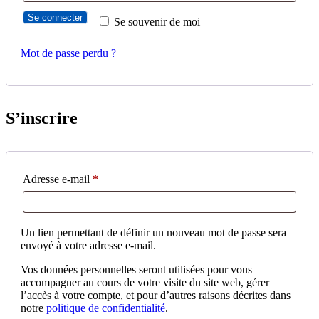
Se connecter
Se souvenir de moi
Mot de passe perdu ?
S’inscrire
Obligatoire
Adresse e-mail
*
Un lien permettant de définir un nouveau mot de passe sera
envoyé à votre adresse e-mail.
Vos données personnelles seront utilisées pour vous
accompagner au cours de votre visite du site web, gérer
l’accès à votre compte, et pour d’autres raisons décrites dans
notre
politique de confidentialité
.